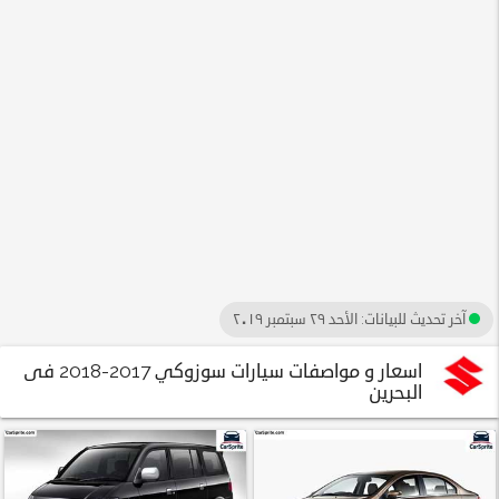
آخر تحديث للبيانات:
الأحد ٢٩ سبتمبر ٢٠١٩
اسعار و مواصفات سيارات سوزوكي 2017-2018 فى
البحرين