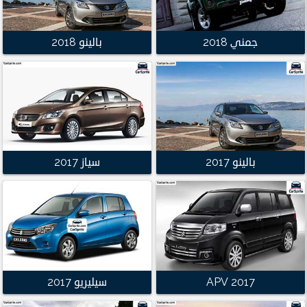
جمني 2018
بالينو 2018
بالينو 2017
سياز 2017
APV 2017
سيليريو 2017