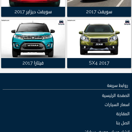
سويفت 2017
سويفت ديزاير 2017
SX4 2017
فيتارا 2017
روابط سريعة
الصفحة الرئيسية
اسعار السيارات
المقارنة
اتصل بنا