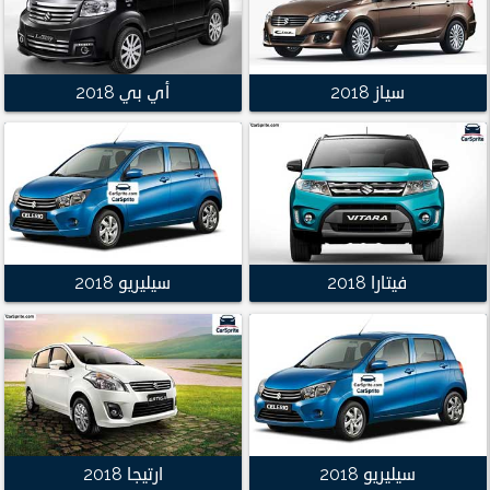
سياز 2018
أي بي 2018
فيتارا 2018
سيليريو 2018
سيليريو 2018
ارتيجا 2018