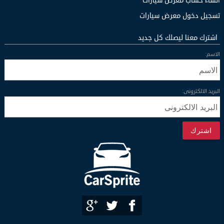
انشاء حساب معرض سيارات
تسجيل دخول معرض سيارات
اشترك معنا ليصلك كل جديد
الاسم:
البريد الالكترونى:
اشترك