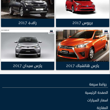
بريوس 2017
راف4 2017
يارس هاتشباك 2017
يارس سيدان 2017
روابط سريعة
الصفحة الرئيسية
اسعار السيارات
المقارنة