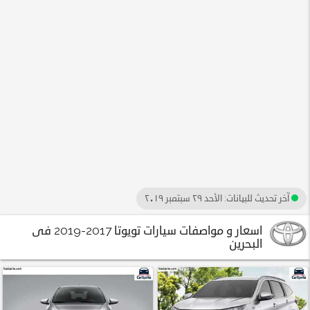
آخر تحديث للبيانات:
الأحد ٢٩ سبتمبر ٢٠١٩
اسعار و مواصفات سيارات تويوتا 2017-2019 فى
البحرين