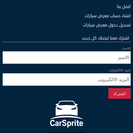
اتصل بنا
انشاء حساب معرض سيارات
تسجيل دخول معرض سيارات
اشترك معنا ليصلك كل جديد
الاسم:
البريد الالكترونى:
اشترك