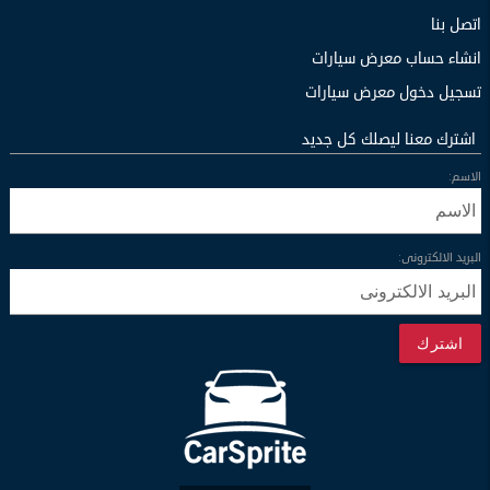
اتصل بنا
انشاء حساب معرض سيارات
تسجيل دخول معرض سيارات
اشترك معنا ليصلك كل جديد
الاسم:
البريد الالكترونى:
اشترك