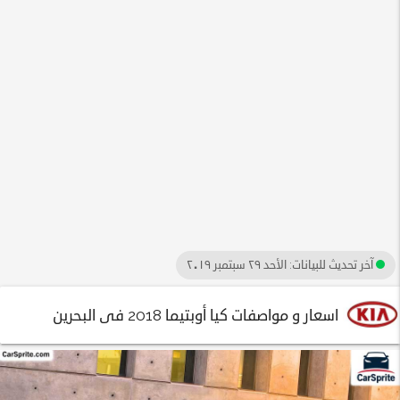
آخر تحديث للبيانات:
الأحد ٢٩ سبتمبر ٢٠١٩
اسعار و مواصفات كيا أوبتيما 2018 فى البحرين