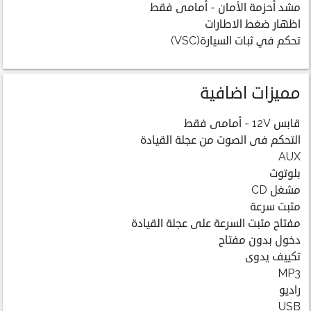
مشد أحزمة الأمان - أمامى فقط
اظهار ضغط الاطارات
تحكم في ثبات السيارة(VSC)
مميزات اضافية
قابس 12V - أمامى فقط
التحكم فى الصوت من عجلة القيادة
AUX
بلوتوث
مشغل CD
مثبت سرعة
مفتاح مثبت السرعة على عجلة القيادة
دخول بدون مفتاح
تكييف يدوى
MP3
راديو
USB