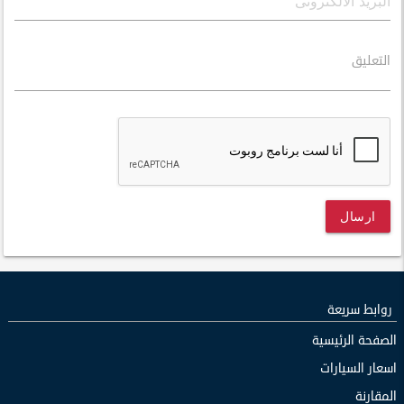
التعليق
ارسال
روابط سريعة
الصفحة الرئيسية
اسعار السيارات
المقارنة