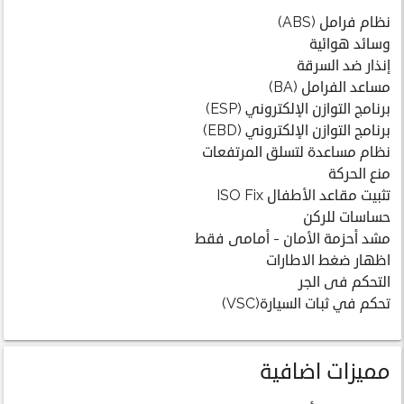
نظام فرامل (ABS)
وسائد هوائية
إنذار ضد السرقة
مساعد الفرامل (BA)
برنامج التوازن الإلكتروني (ESP)
برنامج التوازن الإلكتروني (EBD)
نظام مساعدة لتسلق المرتفعات
منع الحركة
تثبيت مقاعد الأطفال ISO Fix
حساسات للركن
مشد أحزمة الأمان - أمامى فقط
اظهار ضغط الاطارات
التحكم فى الجر
تحكم في ثبات السيارة(VSC)
مميزات اضافية