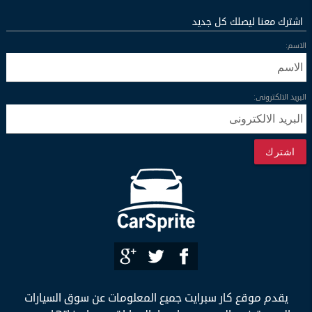
اشترك معنا ليصلك كل جديد
الاسم:
البريد الالكترونى:
اشترك
يقدم موقع كار سبرايت جميع المعلومات عن سوق السيارات