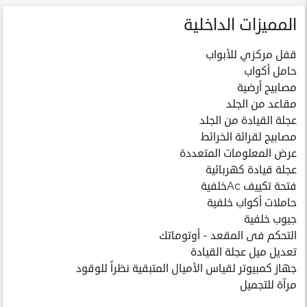
المميزات الداخلية
قفل مركزي للأبواب
حامل أكواب
مصابيح أرضية
مقاعد من الجلد
عجلة القيادة من الجلد
مصابيح لقرائة الخرائط
عرض المعلومات المتعددة
عجلة قيادة كهربائية
فتحة تكييف Acخلفية
حاملات أكواب خلفية
جيوب خلفية
التحكم فى المقعد - أوتوماتك
تعديل ميل عجلة القيادة
جهاز كمبيوتر لقياس الأميال المتبقية نظراً للوقود
مرآة للتجميل