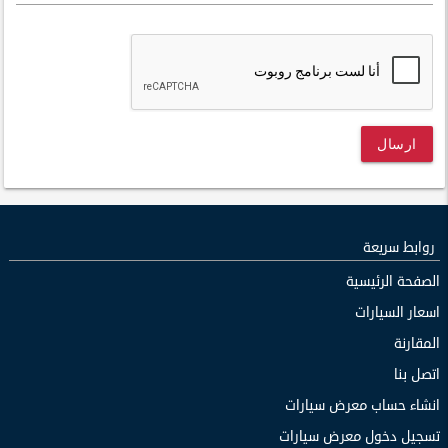
ارسال
روابط سريعة
الصفحة الرئيسية
اسعار السيارات
المقارنة
اتصل بنا
انشاء حساب معرض سيارات
تسجيل دخول معرض سيارات