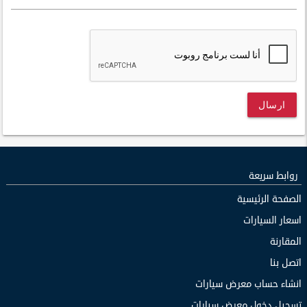
ارسال
روابط سريعة
الصفحة الرئيسية
اسعار السيارات
المقارنة
اتصل بنا
انشاء حساب معرض سيارات
تسجيل دخول معرض سيارات