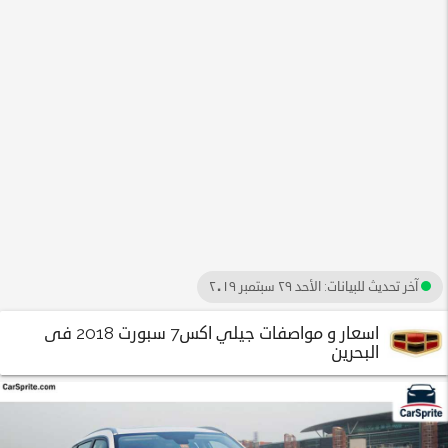
آخر تحديث للبيانات:
الأحد ٢٩ سبتمبر ٢٠١٩
اسعار و مواصفات جيلي اكس7 سبورت 2018 فى
البحرين