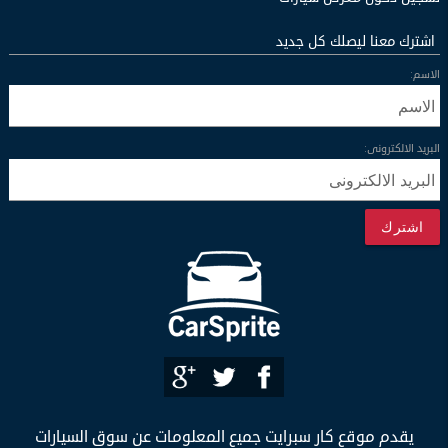
اشترك معنا ليصلك كل جديد
الاسم:
البريد الالكترونى:
اشترك
يقدم موقع كار سبرايت جميع المعلومات عن سوق السيارات