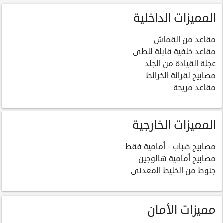
المميزات الداخلية
مقاعد من القماش
مقاعد خلفية قابلة للطى
عجلة القيادة من الجلد
مصابيح لقرائة الخرائط
مقاعد مريحة
المميزات الخارجية
مصابيح ضباب - أمامية فقط
مصابيح أمامية هالوجين
جنوط من الخليط المعدنى
مميزات الأمان