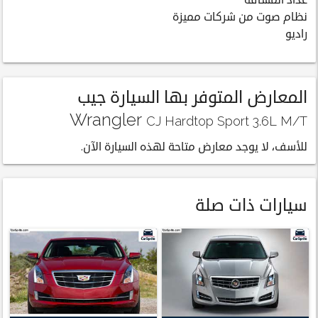
عداد المسافة
نظام صوت من شركات مميزة
راديو
المعارض المتوفر بها السيارة جيب
Wrangler
CJ Hardtop Sport 3.6L M/T
للأسف، لا يوجد معارض متاحة لهذه السيارة الآن.
سيارات ذات صلة