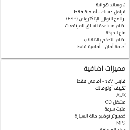
2 وسائد هوائية
فرامل ديسك - أمامية فقط
برنامج التوازن الإلكتروني (ESP)
نظام مساعدة لتسلق المرتفعات
منع الحركة
نظام التحكم بالانقلاب
أحزمة أمان - أمامية فقط
مميزات اضافية
قابس 12V - أمامى فقط
تكييف أوتوماتك
AUX
مشغل CD
مثبت سرعة
كمبيوتر توضيح حالة السيارة
MP3