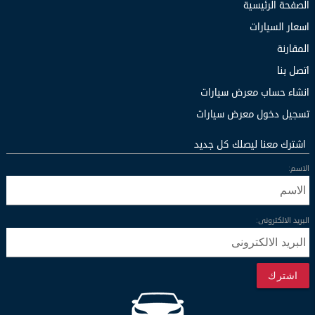
الصفحة الرئيسية
اسعار السيارات
المقارنة
اتصل بنا
انشاء حساب معرض سيارات
تسجيل دخول معرض سيارات
اشترك معنا ليصلك كل جديد
الاسم:
البريد الالكترونى:
اشترك