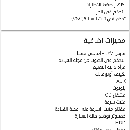
اظهار ضغط الاطارات
التحكم فى الجر
تحكم في ثبات السيارة(VSC)
مميزات اضافية
قابس 12V - أمامى فقط
التحكم فى الصوت من عجلة القيادة
مرآة ذاتية التعتيم
تكييف أوتوماتك
AUX
بلوتوث
مشغل CD
مثبت سرعة
مفتاح مثبت السرعة على عجلة القيادة
كمبيوتر توضيح حالة السيارة
HDD