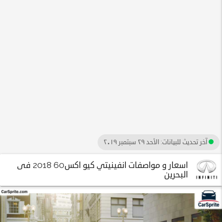
آخر تحديث للبيانات:
الأحد ٢٩ سبتمبر ٢٠١٩
اسعار و مواصفات انفينيتي كيو اكس60 2018 فى
البحرين