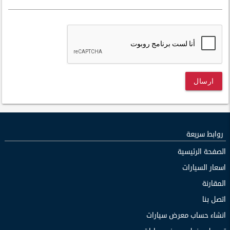
ارسال
روابط سريعة
الصفحة الرئيسية
اسعار السيارات
المقارنة
اتصل بنا
انشاء حساب معرض سيارات