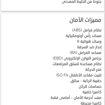
جنوط من الخليط المعدنى
مميزات الأمان
نظام فرامل (ABS)
مساند رأس أوتوماتيكية
وسائد هوائية 8
إنذار ضد السرقة
مساعد الفرامل (BA)
برنامج التوازن الإلكتروني (EBD)
نظام مساعدة لتسلق المرتفعات
منع الحركة
تثبيت مقاعد الأطفال ISO Fix
حقيبة الركبة - سائق
حساسات للركن
كاميرا خلفية
مشد أحزمة الأمان - أمامى فقط
كاميرا محيطة