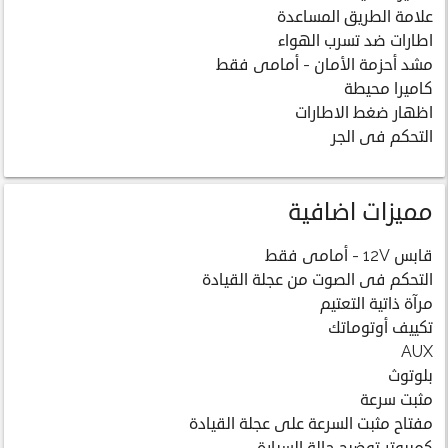
علامة الطريق المساعدة
اطارات ضد تسرب الهواء
مشد أحزمة الأمان - أمامى فقط
كاميرا محيطة
اظهار ضغط الاطارات
التحكم فى الجر
مميزات اضافية
قابس 12V - أمامى فقط
التحكم فى الصوت من عجلة القيادة
مرآة ذاتية التعتيم
تكييف أوتوماتك
AUX
بلوتوث
مثبت سرعة
مفتاح مثبت السرعة على عجلة القيادة