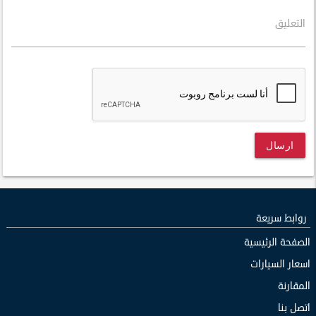
التعليق
ارسال
روابط سريعة
الصفحة الرئيسية
اسعار السيارات
المقارنة
اتصل بنا