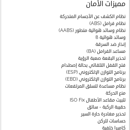
مميزات الأمان
نظام الكشف عن الأجسام المتحركة
نظام فرامل (ABS)
نظام وسائد هوائية متطور (AABS)
وسائد هوائية 8
إنذار ضد السرقة
مساعد الفرامل (BA)
تحذير البقعة صعبة الرؤية
فتح القفل التلقائي بحالة إصطدام
برنامج التوازن الإلكتروني (ESP)
برنامج التوازن الإلكتروني (EBD)
نظام مساعدة لتسلق المرتفعات
منع الحركة
تثبيت مقاعد الأطفال ISO Fix
حقيبة الركبة - سائق
تحذير مغادرة حارة السير
حساسات للركن
كاميرا خلفية