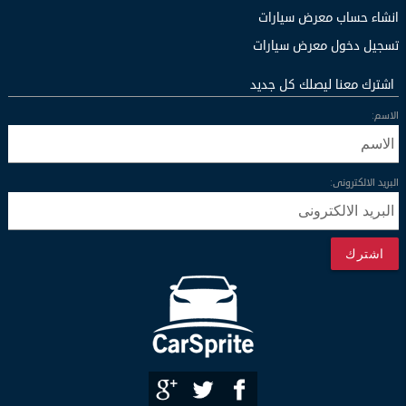
انشاء حساب معرض سيارات
تسجيل دخول معرض سيارات
اشترك معنا ليصلك كل جديد
الاسم:
البريد الالكترونى:
اشترك